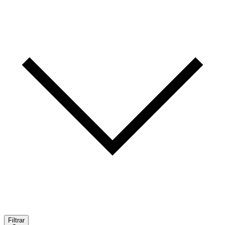
Filtrar