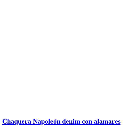
Chaquera Napoleón denim con alamares