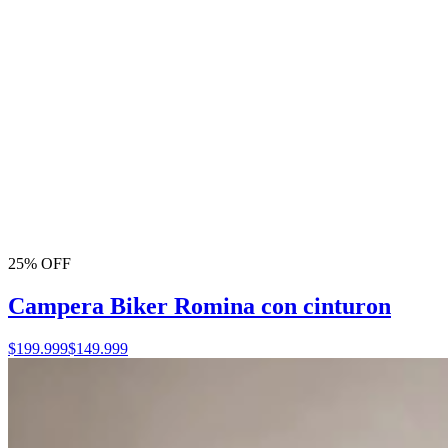
25% OFF
Campera Biker Romina con cinturon
$199.999
$149.999