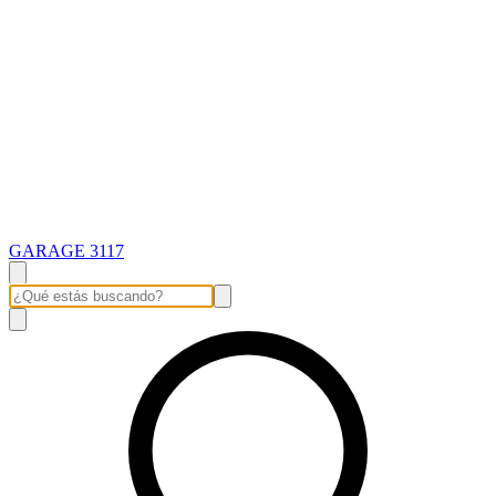
GARAGE 3117