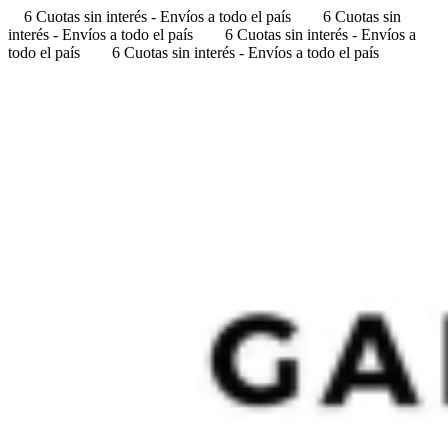
6 Cuotas sin interés - Envíos a todo el país
6 Cuotas sin
interés - Envíos a todo el país
6 Cuotas sin interés - Envíos a
todo el país
6 Cuotas sin interés - Envíos a todo el país