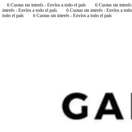
6 Cuotas sin interés - Envíos a todo el país
6 Cuotas sin interés
interés - Envíos a todo el país
6 Cuotas sin interés - Envíos a todo
todo el país
6 Cuotas sin interés - Envíos a todo el país