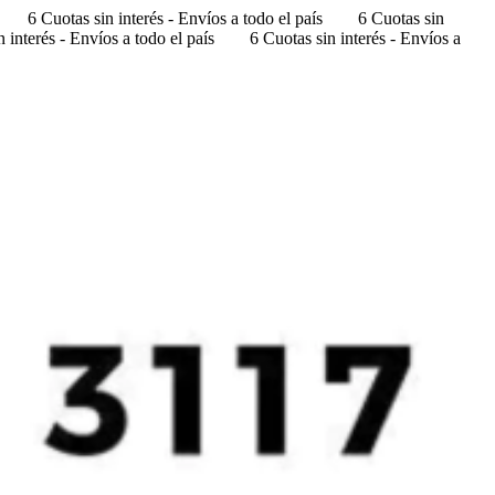
6 Cuotas sin interés - Envíos a todo el país
6 Cuotas sin
 interés - Envíos a todo el país
6 Cuotas sin interés - Envíos a