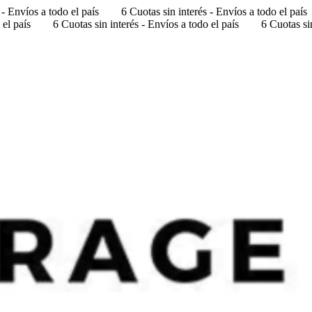
 - Envíos a todo el país
6 Cuotas sin interés - Envíos a todo el país
 el país
6 Cuotas sin interés - Envíos a todo el país
6 Cuotas sin