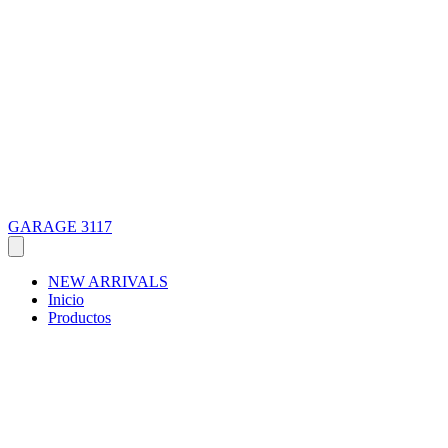
GARAGE 3117
NEW ARRIVALS
Inicio
Productos