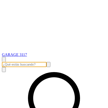
GARAGE 3117