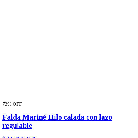
73% OFF
Falda Mariné Hilo calada con lazo
regulable