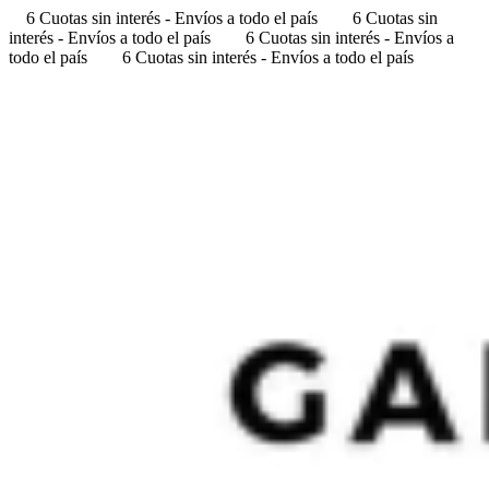
6 Cuotas sin interés - Envíos a todo el país
6 Cuotas sin
interés - Envíos a todo el país
6 Cuotas sin interés - Envíos a
todo el país
6 Cuotas sin interés - Envíos a todo el país