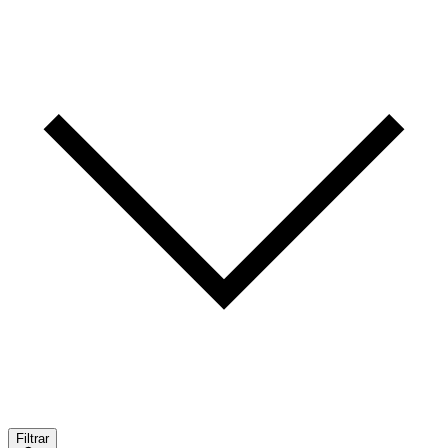
Filtrar