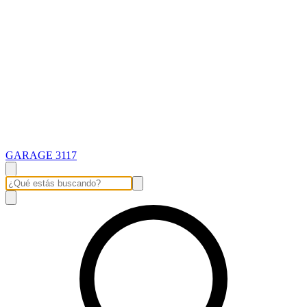
GARAGE 3117