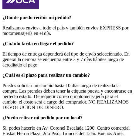
¿Dónde puedo recibir mi pedido?
Realizamos envíos a todo el país y también envios EXPRESS por
motomensajería en el día.
¿Cuánto tarda en llegar el pedido?
El tiempo de entrega dependerá del tipo de envío seleccionado. En
general la demora se encuentra entre 3 y 7 días hábiles luego de
acreditado el pago.
¿Cuál es el plazo para realizar un cambio?
Puedes solicitar un cambio hasta 10 días luego de realizada la
compra. Las prendas deben tener la etiqueta puesta y encontrarse en
perfecto estado. De requerir correo o motomensajería para el
cambio, el costo será a cargo del comprador. NO REALIZAMOS
DEVOLUCIÓN DE DINERO.
¿Puedo retirar mi pedido por un local?
Si, podes hacerlo en Av. Coronel Escalada 1200. Centro comercial
Euskal Herria Plaza. 2do Piso. Troncos del Talar. Buenos Aires.