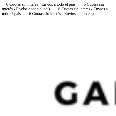
6 Cuotas sin interés - Envíos a todo el país
6 Cuotas sin
interés - Envíos a todo el país
6 Cuotas sin interés - Envíos a
todo el país
6 Cuotas sin interés - Envíos a todo el país