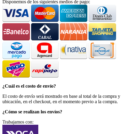
Disponemos de los siguientes medios de pago:
¿Cuál es el costo de envío?
El costo de envío será mostrado en base al total de la compra y
ubicación, en el checkout, en el momento previo a la compra.
¿Cómo se realizan los envíos?
Trabajamos con: