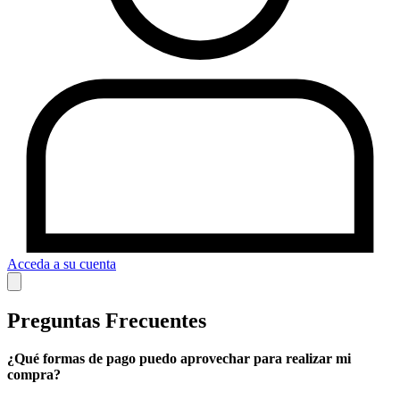
Acceda a su cuenta
Preguntas Frecuentes
¿Qué formas de pago puedo aprovechar para realizar mi
compra?