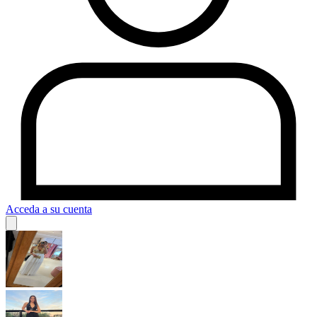
Acceda a su cuenta