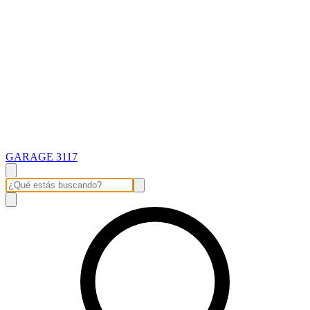
GARAGE 3117