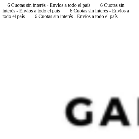
6 Cuotas sin interés - Envíos a todo el país
6 Cuotas sin
interés - Envíos a todo el país
6 Cuotas sin interés - Envíos a
todo el país
6 Cuotas sin interés - Envíos a todo el país