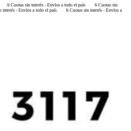
6 Cuotas sin interés - Envíos a todo el país
6 Cuotas sin
 interés - Envíos a todo el país
6 Cuotas sin interés - Envíos a