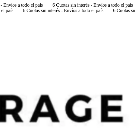
 - Envíos a todo el país
6 Cuotas sin interés - Envíos a todo el país
 el país
6 Cuotas sin interés - Envíos a todo el país
6 Cuotas sin