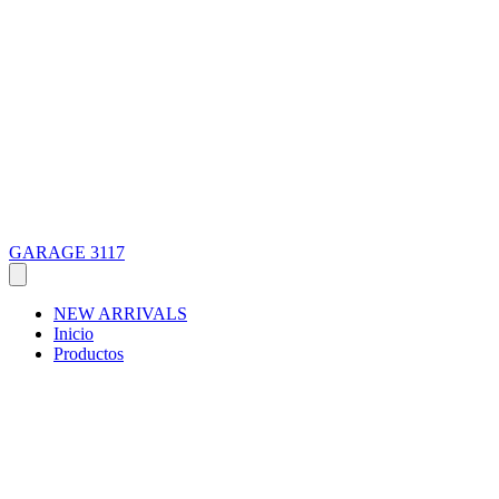
GARAGE 3117
NEW ARRIVALS
Inicio
Productos