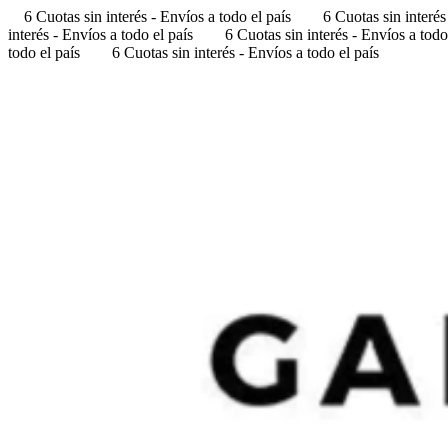
6 Cuotas sin interés - Envíos a todo el país
6 Cuotas sin interés
interés - Envíos a todo el país
6 Cuotas sin interés - Envíos a todo
todo el país
6 Cuotas sin interés - Envíos a todo el país